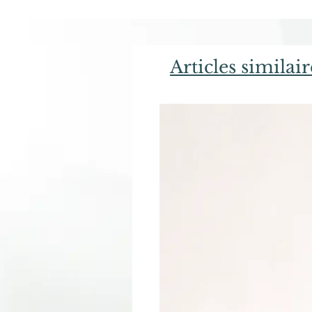
Articles similair