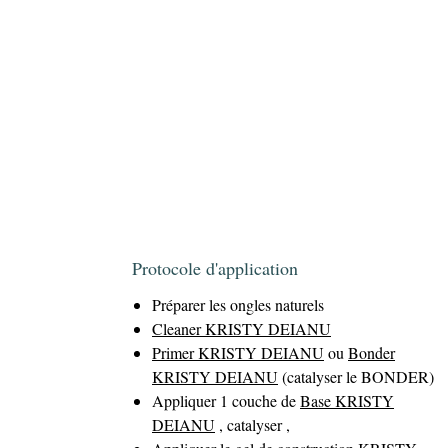
Protocole d'application
Préparer les ongles naturels
Cleaner KRISTY DEIANU
Primer KRISTY DEIANU
ou
Bonder
KRISTY DEIANU
(catalyser le BONDER)
Appliquer 1 couche de
Base KRISTY
DEIANU
, catalyser ,