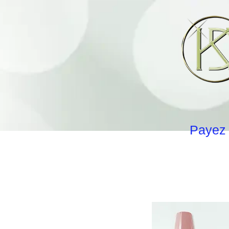
Payez 