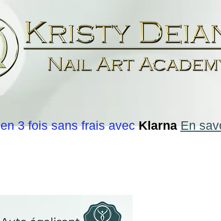
en 3 fois sans frais avec
Klarna
En savo