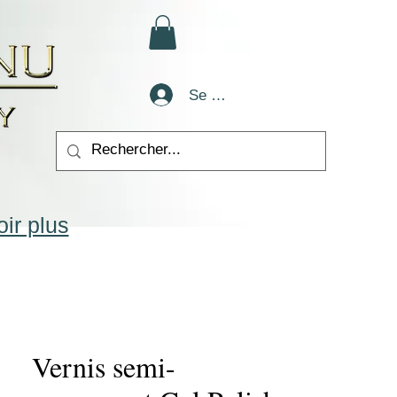
Se connecter
ir plus
Vernis semi-