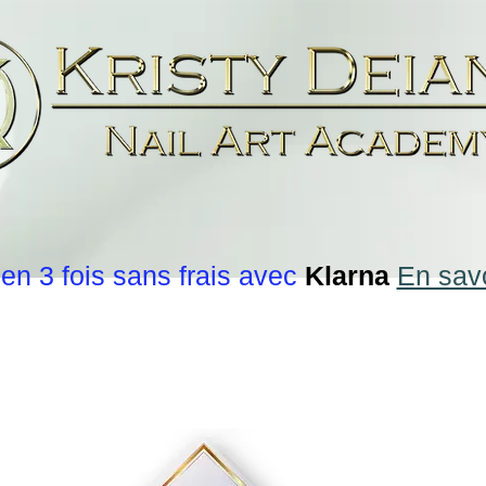
en 3 fois sans frais avec
Klarna
En savo