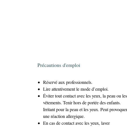
Précautions d'emploi
Réservé aux professionnels.
Lire attentivement le mode d’emploi.
Éviter tout contact avec les yeux, la peau ou les
vêtements. Tenir hors de portée des enfants.
Irritant pour la peau et les yeux. Peut provoque
une réaction allergique.
En cas de contact avec les yeux, laver