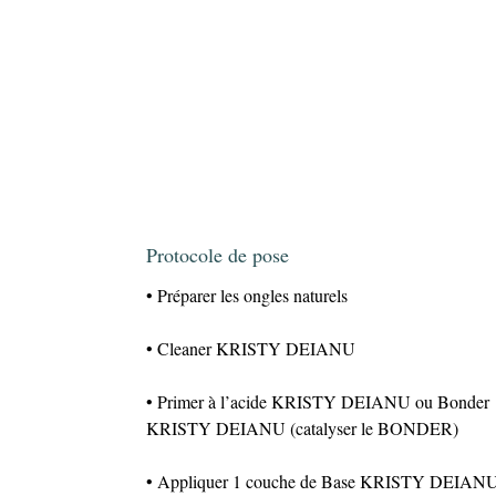
Protocole de pose
• Préparer les ongles naturels
• Cleaner KRISTY DEIANU
• Primer à l’acide KRISTY DEIANU ou Bonder
KRISTY DEIANU (catalyser le BONDER)
• Appliquer 1 couche de Base KRISTY DEIAN