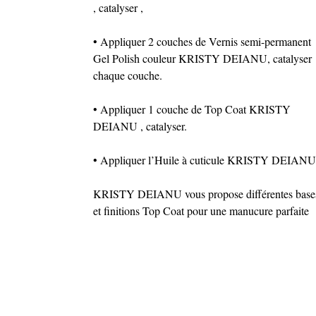
, catalyser ,
• Appliquer 2 couches de Vernis semi-permanent
Gel Polish couleur KRISTY DEIANU, catalyser
chaque couche.
• Appliquer 1 couche de Top Coat KRISTY
DEIANU , catalyser.
• Appliquer l’Huile à cuticule KRISTY DEIANU
KRISTY DEIANU vous propose différentes base
et finitions Top Coat pour une manucure parfaite