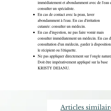
immédiatement et abondamment avec de l'eau 
consulter un spécialiste.
En cas de contact avec la peau, laver
abondamment à l'eau. En cas d'irritation
cutanée: consulter un médecin.
En cas d'ingestion, ne pas faire vomir mais
consulter immédiatement un médecin. En cas 
consultation d'un médecin, garder à disposition
le récipient ou l'étiquette.
Ne pas appliquer directement sur l’ongle nature
Doit être impérativement appliqué sur la base
KRISTY DEIANU.
Articles similair