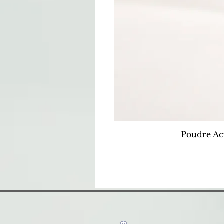
Poudre Ac