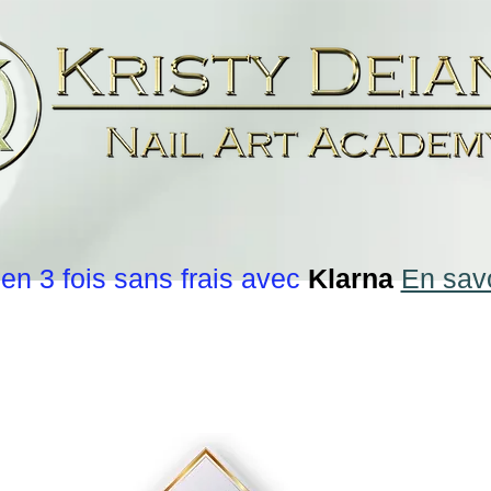
en 3 fois sans frais avec
Klarna
En savo