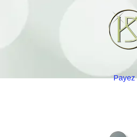
Payez 