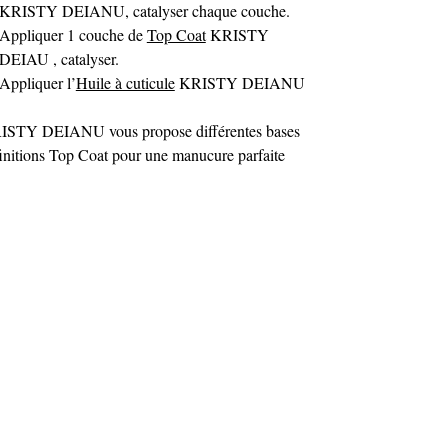
KRISTY DEIANU, catalyser chaque couche.
Appliquer 1 couche de
Top Coat
KRISTY
DEIAU , catalyser.
Appliquer l’
Huile à cuticule
KRISTY DEIANU
ISTY DEIANU vous propose différentes bases
finitions Top Coat pour une manucure parfaite