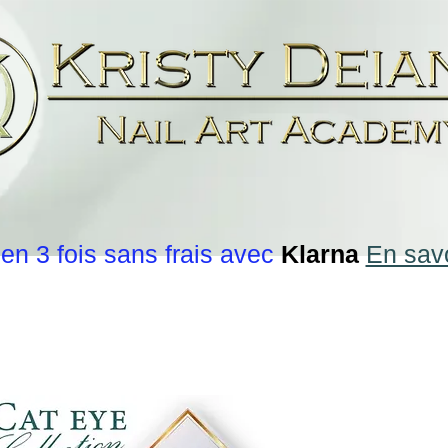
en 3 fois sans frais avec
Klarna
En savo