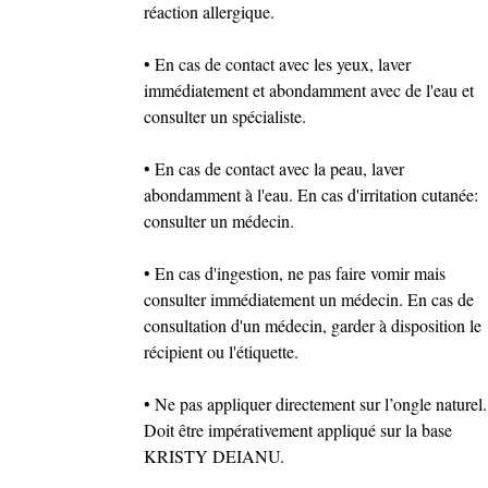
réaction allergique.
• En cas de contact avec les yeux, laver
immédiatement et abondamment avec de l'eau et
consulter un spécialiste.
• En cas de contact avec la peau, laver
abondamment à l'eau. En cas d'irritation cutanée:
consulter un médecin.
• En cas d'ingestion, ne pas faire vomir mais
consulter immédiatement un médecin. En cas de
consultation d'un médecin, garder à disposition le
récipient ou l'étiquette.
• Ne pas appliquer directement sur l’ongle naturel.
Doit être impérativement appliqué sur la base
KRISTY DEIANU.