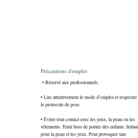
Précautions d'emploi
• Réservé aux professionnels.
• Lire attentivement le mode d’emploi et respecter
le protocole de pose
• Éviter tout contact avec les yeux, la peau ou les
vêtements. Tenir hors de portée des enfants. Irritan
pour la peau et les yeux. Peut provoquer une