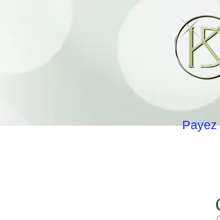
Payez 