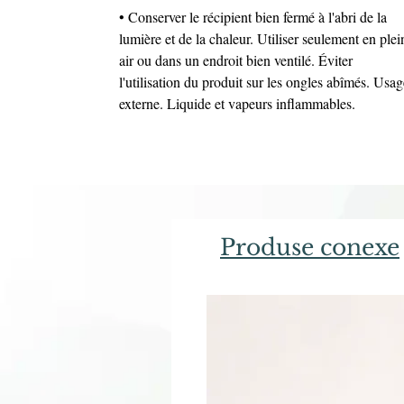
• Conserver le récipient bien fermé à l'abri de la
lumière et de la chaleur. Utiliser seulement en plei
air ou dans un endroit bien ventilé. Éviter
l'utilisation du produit sur les ongles abîmés. Usag
externe. Liquide et vapeurs inflammables.
Produse conexe