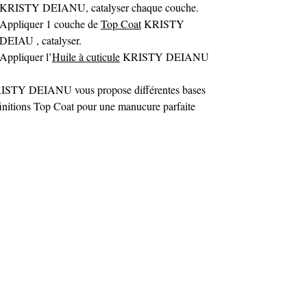
KRISTY DEIANU, catalyser chaque couche.
Appliquer 1 couche de
Top Coat
KRISTY
DEIAU , catalyser.
Appliquer l’
Huile à cuticule
KRISTY DEIANU
ISTY DEIANU vous propose différentes bases
finitions Top Coat pour une manucure parfaite