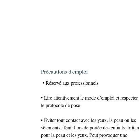
Précautions d'emploi
• Réservé aux professionnels.
• Lire attentivement le mode d’emploi et respecter
le protocole de pose
• Éviter tout contact avec les yeux, la peau ou les
vêtements. Tenir hors de portée des enfants. Irritan
pour la peau et les yeux. Peut provoquer une