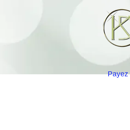
Payez 