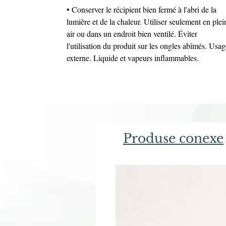
• Conserver le récipient bien fermé à l'abri de la
lumière et de la chaleur. Utiliser seulement en plei
air ou dans un endroit bien ventilé. Éviter
l'utilisation du produit sur les ongles abîmés. Usag
externe. Liquide et vapeurs inflammables.
Produse conexe