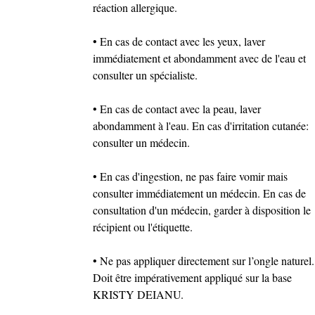
réaction allergique.
• En cas de contact avec les yeux, laver
immédiatement et abondamment avec de l'eau et
consulter un spécialiste.
• En cas de contact avec la peau, laver
abondamment à l'eau. En cas d'irritation cutanée:
consulter un médecin.
• En cas d'ingestion, ne pas faire vomir mais
consulter immédiatement un médecin. En cas de
consultation d'un médecin, garder à disposition le
récipient ou l'étiquette.
• Ne pas appliquer directement sur l’ongle naturel.
Doit être impérativement appliqué sur la base
KRISTY DEIANU.