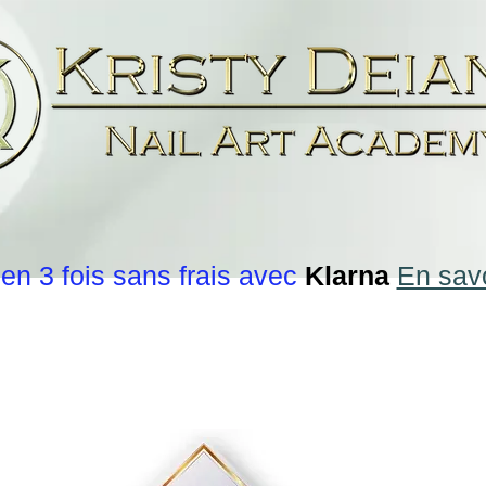
en 3 fois sans frais avec
Klarna
En savo