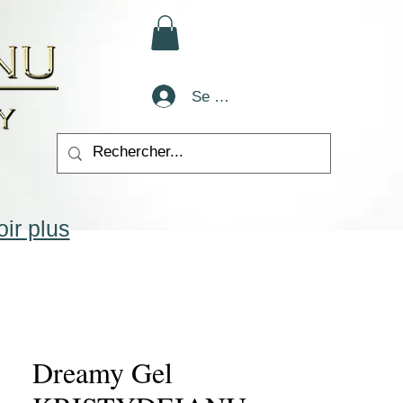
Se connecter
ir plus
Dreamy Gel