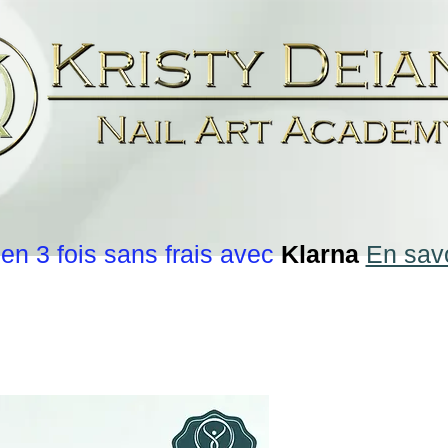
en 3 fois sans frais avec
Klarna
En savo