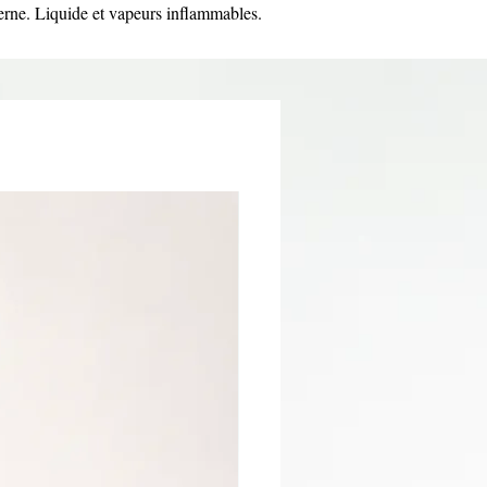
erne. Liquide et vapeurs inflammables.