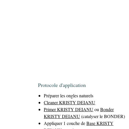
Protocole d'application
Préparer les ongles naturels
Cleaner KRISTY DEIANU
Primer KRISTY DEIANU
ou
Bonder
KRISTY DEIANU
(catalyser le BONDER)
Appliquer 1 couche de
Base KRISTY