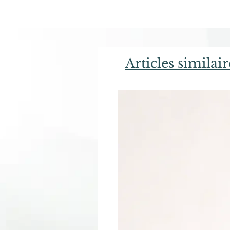
Articles similair