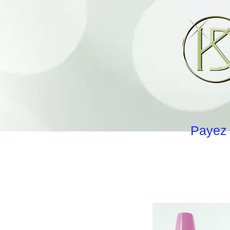
Payez 