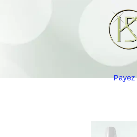
Payez 