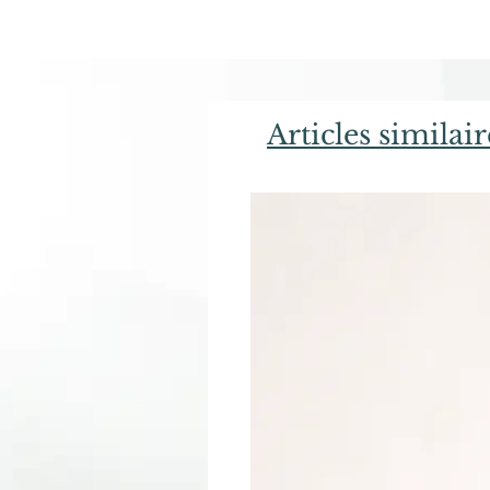
Articles similair