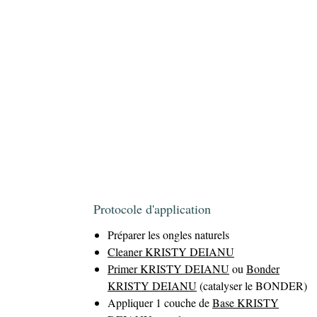
Protocole d'application
Préparer les ongles naturels
Cleaner KRISTY DEIANU
Primer KRISTY DEIANU
ou
Bonder
KRISTY DEIANU
(catalyser le BONDER)
Appliquer 1 couche de
Base KRISTY