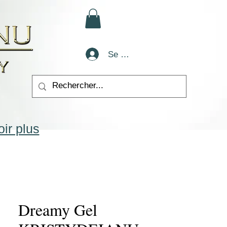
Se connecter
ir plus
Dreamy Gel