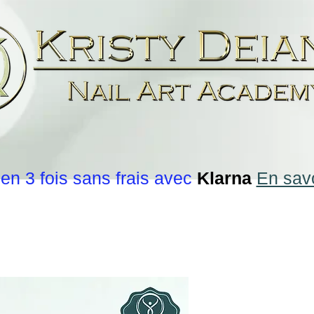
en 3 fois sans frais avec
Klarna
En savo