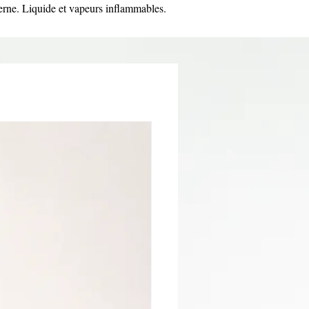
erne. Liquide et vapeurs inflammables.