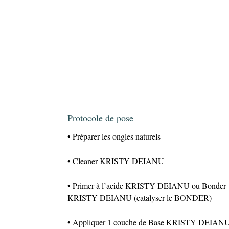
Protocole de pose
• Préparer les ongles naturels
• Cleaner KRISTY DEIANU
• Primer à l’acide KRISTY DEIANU ou Bonder
KRISTY DEIANU (catalyser le BONDER)
• Appliquer 1 couche de Base KRISTY DEIAN