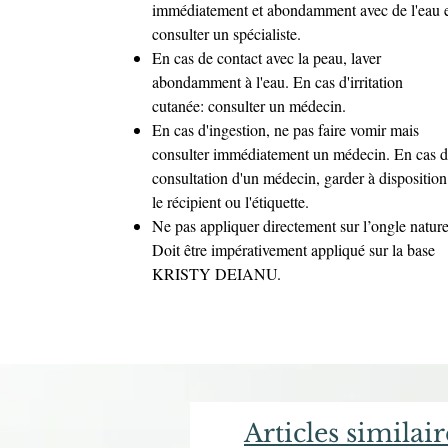
immédiatement et abondamment avec de l'eau 
consulter un spécialiste.
En cas de contact avec la peau, laver
abondamment à l'eau. En cas d'irritation
cutanée: consulter un médecin.
En cas d'ingestion, ne pas faire vomir mais
consulter immédiatement un médecin. En cas 
consultation d'un médecin, garder à disposition
le récipient ou l'étiquette.
Ne pas appliquer directement sur l’ongle nature
Doit être impérativement appliqué sur la base
KRISTY DEIANU.
Articles similair