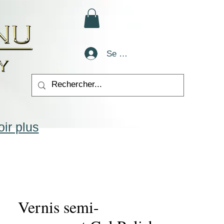
Se connecter
ir plus
Vernis semi-