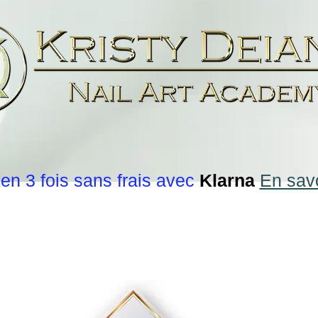
en 3 fois sans frais avec
Klarna
En savo