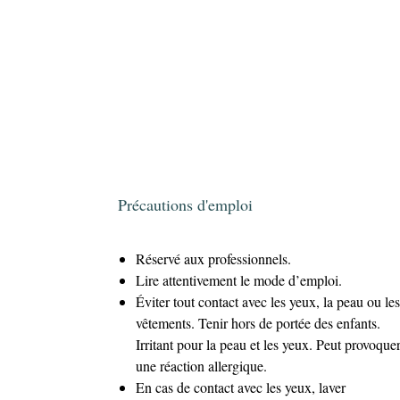
Précautions d'emploi
Réservé aux professionnels.
Lire attentivement le mode d’emploi.
Éviter tout contact avec les yeux, la peau ou les
vêtements. Tenir hors de portée des enfants.
Irritant pour la peau et les yeux. Peut provoque
une réaction allergique.
En cas de contact avec les yeux, laver