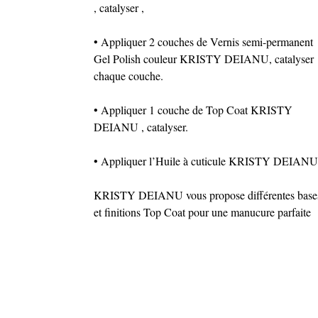
, catalyser ,
• Appliquer 2 couches de Vernis semi-permanent
Gel Polish couleur KRISTY DEIANU, catalyser
chaque couche.
• Appliquer 1 couche de Top Coat KRISTY
DEIANU , catalyser.
• Appliquer l’Huile à cuticule KRISTY DEIANU
KRISTY DEIANU vous propose différentes base
et finitions Top Coat pour une manucure parfaite