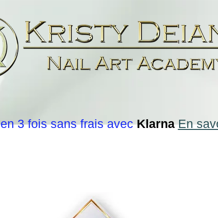
en 3 fois sans frais avec
Klarna
En savo