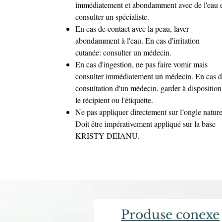
immédiatement et abondamment avec de l'eau 
consulter un spécialiste.
En cas de contact avec la peau, laver
abondamment à l'eau. En cas d'irritation
cutanée: consulter un médecin.
En cas d'ingestion, ne pas faire vomir mais
consulter immédiatement un médecin. En cas 
consultation d'un médecin, garder à disposition
le récipient ou l'étiquette.
Ne pas appliquer directement sur l’ongle nature
Doit être impérativement appliqué sur la base
KRISTY DEIANU.
Produse conexe