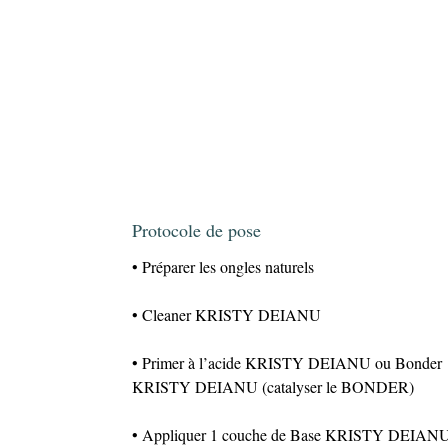
Protocole de pose
• Préparer les ongles naturels
• Cleaner KRISTY DEIANU
• Primer à l’acide KRISTY DEIANU ou Bonder
KRISTY DEIANU (catalyser le BONDER)
• Appliquer 1 couche de Base KRISTY DEIAN