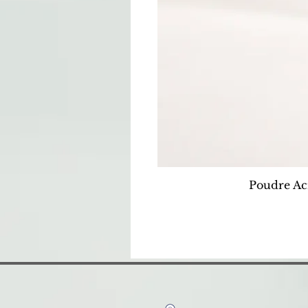
Poudre Ac