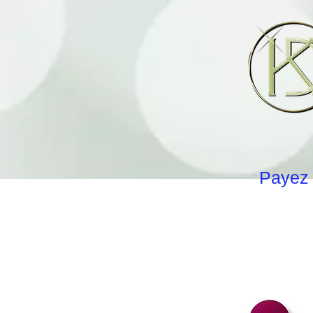
Payez 