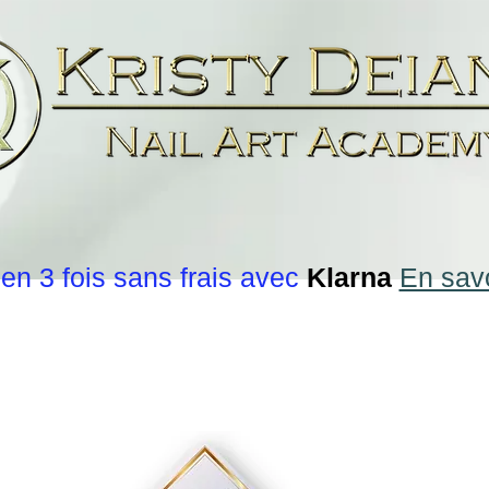
en 3 fois sans frais avec
Klarna
En savo