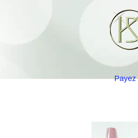
Payez 