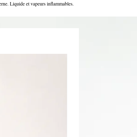
erne. Liquide et vapeurs inflammables.