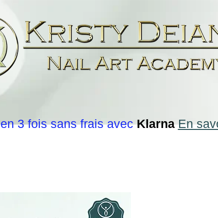
en 3 fois sans frais avec
Klarna
En savo