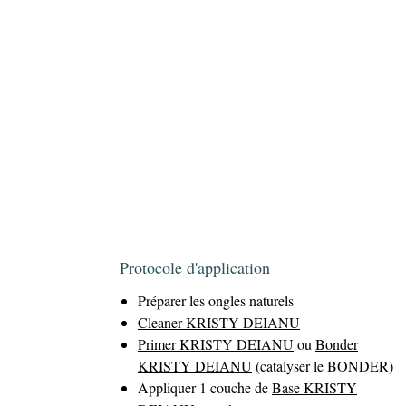
Protocole d'application
Préparer les ongles naturels
Cleaner KRISTY DEIANU
Primer KRISTY DEIANU
ou
Bonder
KRISTY DEIANU
(catalyser le BONDER)
Appliquer 1 couche de
Base KRISTY