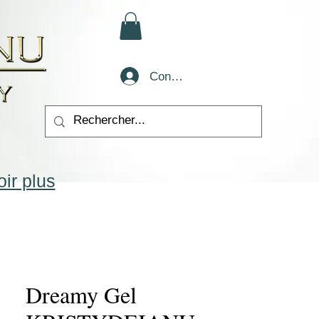
Conectează-te
ir plus
Dreamy Gel