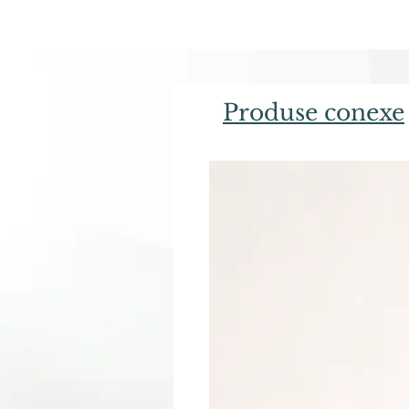
Produse conexe