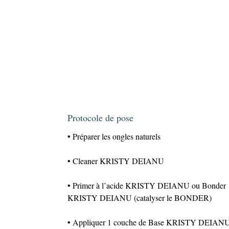
Protocole de pose
• Préparer les ongles naturels
• Cleaner KRISTY DEIANU
• Primer à l’acide KRISTY DEIANU ou Bonder
KRISTY DEIANU (catalyser le BONDER)
• Appliquer 1 couche de Base KRISTY DEIAN