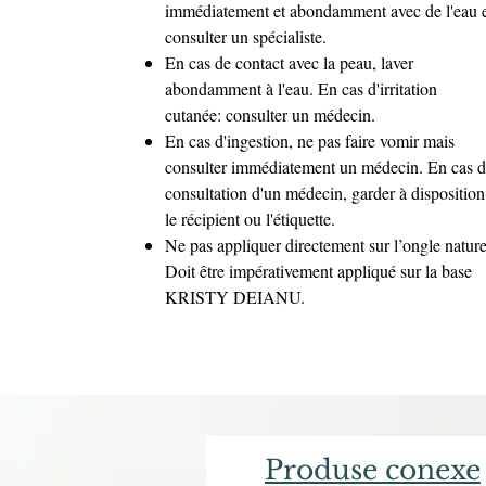
immédiatement et abondamment avec de l'eau 
consulter un spécialiste.
En cas de contact avec la peau, laver
abondamment à l'eau. En cas d'irritation
cutanée: consulter un médecin.
En cas d'ingestion, ne pas faire vomir mais
consulter immédiatement un médecin. En cas 
consultation d'un médecin, garder à disposition
le récipient ou l'étiquette.
Ne pas appliquer directement sur l’ongle nature
Doit être impérativement appliqué sur la base
KRISTY DEIANU.
Produse conexe