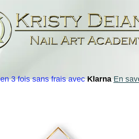
en 3 fois sans frais avec
Klarna
En savo