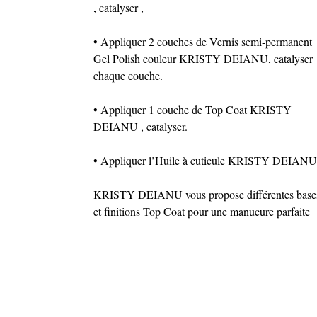
, catalyser ,
• Appliquer 2 couches de Vernis semi-permanent
Gel Polish couleur KRISTY DEIANU, catalyser
chaque couche.
• Appliquer 1 couche de Top Coat KRISTY
DEIANU , catalyser.
• Appliquer l’Huile à cuticule KRISTY DEIANU
KRISTY DEIANU vous propose différentes base
et finitions Top Coat pour une manucure parfaite