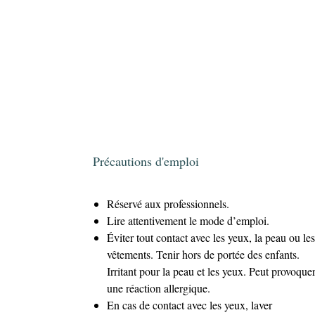
Précautions d'emploi
Réservé aux professionnels.
Lire attentivement le mode d’emploi.
Éviter tout contact avec les yeux, la peau ou les
vêtements. Tenir hors de portée des enfants.
Irritant pour la peau et les yeux. Peut provoque
une réaction allergique.
En cas de contact avec les yeux, laver